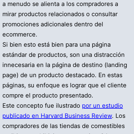
a menudo se alienta a los compradores a
mirar productos relacionados o consultar
promociones adicionales dentro del
ecommerce.
Si bien esto está bien para una página
estándar de productos, son una distracción
innecesaria en la página de destino (landing
page) de un producto destacado. En estas
páginas, su enfoque es lograr que el cliente
compre el producto presentado.
Este concepto fue ilustrado
por un estudio
publicado en Harvard Business Review
. Los
compradores de las tiendas de comestibles