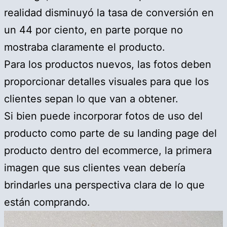
realidad disminuyó la tasa de conversión en
un 44 por ciento, en parte porque no
mostraba claramente el producto.
Para los productos nuevos, las fotos deben
proporcionar detalles visuales para que los
clientes sepan lo que van a obtener.
Si bien puede incorporar fotos de uso del
producto como parte de su landing page del
producto dentro del ecommerce, la primera
imagen que sus clientes vean debería
brindarles una perspectiva clara de lo que
están comprando.