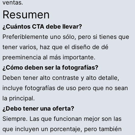
ventas.
Resumen
¿Cuántos CTA debe llevar?
Preferiblemente uno sólo, pero si tienes que
tener varios, haz que el diseño de dé
preeminencia al más importante.
¿Cómo deben ser la fotografías?
Deben tener alto contraste y alto detalle,
incluye fotografías de uso pero que no sean
la principal.
¿Debo tener una oferta?
Siempre. Las que funcionan mejor son las
que incluyen un porcentaje, pero también