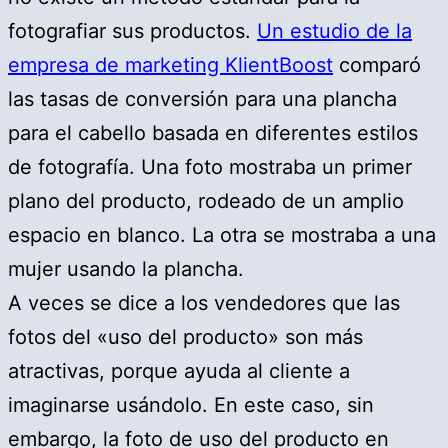
fotografiar sus productos.
Un estudio de la
empresa de marketing KlientBoost
comparó
las tasas de conversión para una plancha
para el cabello basada en diferentes estilos
de fotografía. Una foto mostraba un primer
plano del producto, rodeado de un amplio
espacio en blanco. La otra se mostraba a una
mujer usando la plancha.
A veces se dice a los vendedores que las
fotos del «uso del producto» son más
atractivas, porque ayuda al cliente a
imaginarse usándolo. En este caso, sin
embargo, la foto de uso del producto en