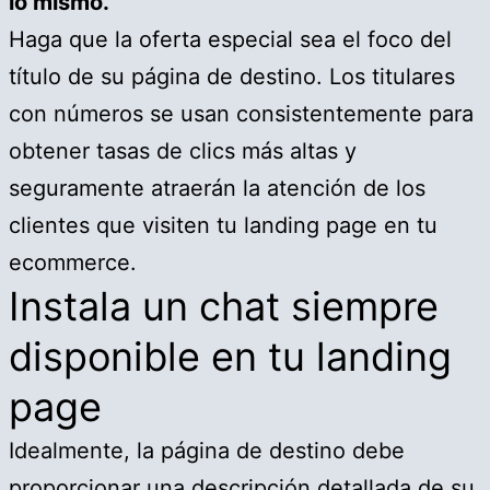
lo mismo.
Haga que la oferta especial sea el foco del
título de su página de destino. Los titulares
con números se usan consistentemente para
obtener tasas de clics más altas y
seguramente atraerán la atención de los
clientes que visiten tu landing page en tu
ecommerce.
Instala un chat siempre
disponible en tu landing
page
Idealmente, la página de destino debe
proporcionar una descripción detallada de su