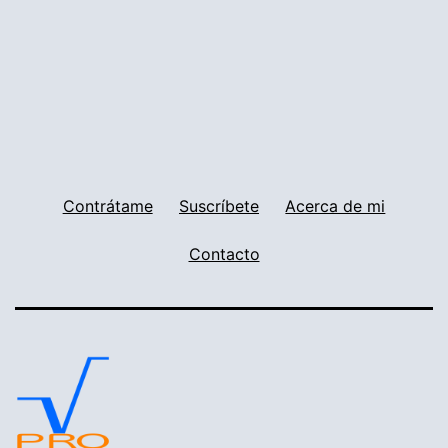
Contrátame
Suscríbete
Acerca de mi
Contacto