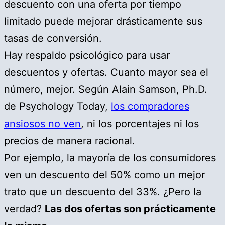
descuento con una oferta por tiempo
limitado puede mejorar drásticamente sus
tasas de conversión.
Hay respaldo psicológico para usar
descuentos y ofertas. Cuanto mayor sea el
número, mejor. Según Alain Samson, Ph.D.
de Psychology Today,
los compradores
ansiosos no ven
, ni los porcentajes ni los
precios de manera racional.
Por ejemplo, la mayoría de los consumidores
ven un descuento del 50% como un mejor
trato que un descuento del 33%. ¿Pero la
verdad?
Las dos ofertas son prácticamente