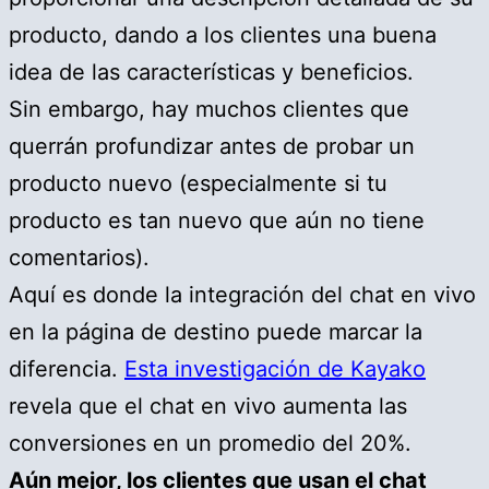
producto, dando a los clientes una buena
idea de las características y beneficios.
Sin embargo, hay muchos clientes que
querrán profundizar antes de probar un
producto nuevo (especialmente si tu
producto es tan nuevo que aún no tiene
comentarios).
Aquí es donde la integración del chat en vivo
en la página de destino puede marcar la
diferencia.
Esta investigación de Kayako
revela que el chat en vivo aumenta las
conversiones en un promedio del 20%.
Aún mejor, los clientes que usan el chat