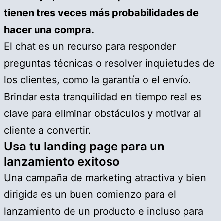
tienen tres veces más probabilidades de
hacer una compra.
El chat es un recurso para responder
preguntas técnicas o resolver inquietudes de
los clientes, como la garantía o el envío.
Brindar esta tranquilidad en tiempo real es
clave para eliminar obstáculos y motivar al
cliente a convertir.
Usa tu landing page para un
lanzamiento exitoso
Una campaña de marketing atractiva y bien
dirigida es un buen comienzo para el
lanzamiento de un producto e incluso para