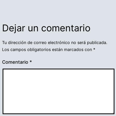
Dejar un comentario
Tu dirección de correo electrónico no será publicada.
Los campos obligatorios están marcados con
*
Comentario
*