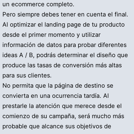
un ecommerce completo.
Pero siempre debes tener en cuenta el final.
Al optimizar el landing page de tu producto
desde el primer momento y utilizar
información de datos para probar diferentes
ideas A / B, podrás determinar el diseño que
produce las tasas de conversión más altas
para sus clientes.
No permita que la página de destino se
convierta en una ocurrencia tardía. Al
prestarle la atención que merece desde el
comienzo de su campaña, será mucho más
probable que alcance sus objetivos de