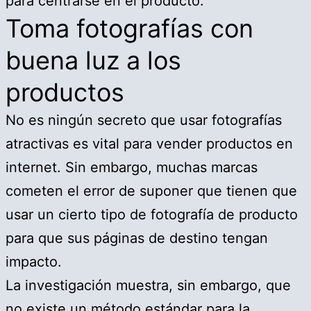
para centrarse en el producto.
Toma fotografías con
buena luz a los
productos
No es ningún secreto que usar fotografías
atractivas es vital para vender productos en
internet. Sin embargo, muchas marcas
cometen el error de suponer que tienen que
usar un cierto tipo de fotografía de producto
para que sus páginas de destino tengan
impacto.
La investigación muestra, sin embargo, que
no existe un método estándar para la