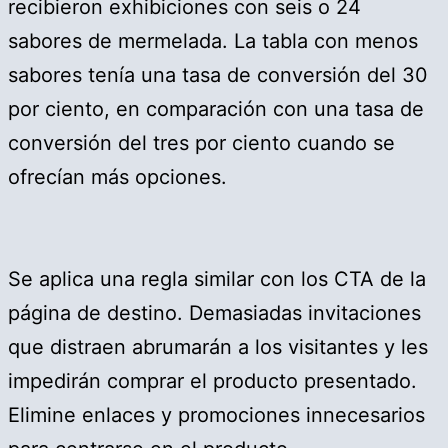
recibieron exhibiciones con seis o 24
sabores de mermelada. La tabla con menos
sabores tenía una tasa de conversión del 30
por ciento, en comparación con una tasa de
conversión del tres por ciento cuando se
ofrecían más opciones.
Se aplica una regla similar con los CTA de la
página de destino. Demasiadas invitaciones
que distraen abrumarán a los visitantes y les
impedirán comprar el producto presentado.
Elimine enlaces y promociones innecesarios