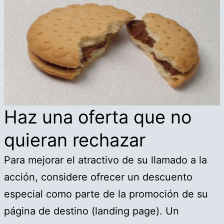
Haz una oferta que no
quieran rechazar
Para mejorar el atractivo de su llamado a la
acción, considere ofrecer un descuento
especial como parte de la promoción de su
página de destino (landing page). Un