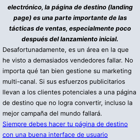
electrónico, la página de destino (landing
page) es una parte importante de las
tácticas de ventas, especialmente poco
después del lanzamiento inicial.
Desafortunadamente, es un área en la que
he visto a demasiados vendedores fallar. No
importa qué tan bien gestione su marketing
multi-canal. Si sus esfuerzos publicitarios
llevan a los clientes potenciales a una página
de destino que no logra convertir, incluso la
mejor campaña del mundo fallará.
Siempre debes hacer tu página de destino
con una buena interface de usuario