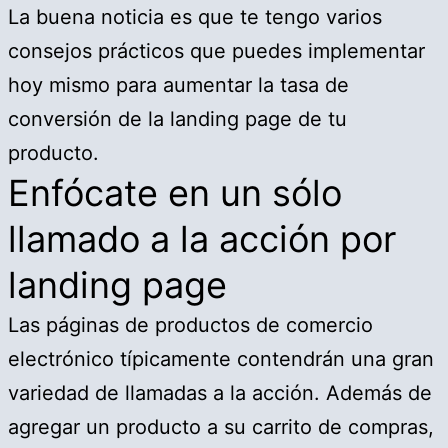
La buena noticia es que te tengo varios
consejos prácticos que puedes implementar
hoy mismo para aumentar la tasa de
conversión de la landing page de tu
producto.
Enfócate en un sólo
llamado a la acción por
landing page
Las páginas de productos de comercio
electrónico típicamente contendrán una gran
variedad de llamadas a la acción. Además de
agregar un producto a su carrito de compras,