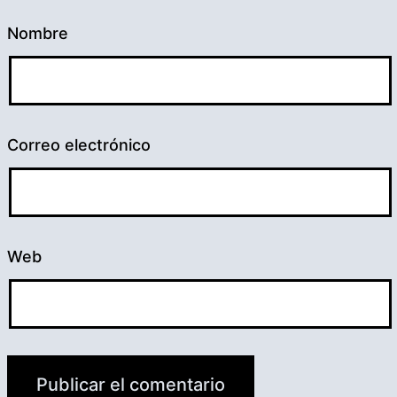
Nombre
Correo electrónico
Web